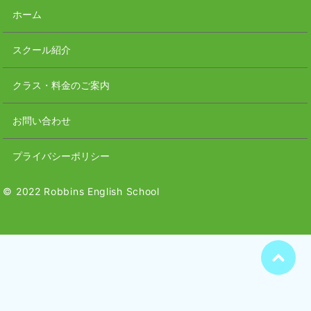
ホーム
スクール紹介
クラス・料金のご案内
お問い合わせ
プライバシーポリシー
© 2022 Robbins English School