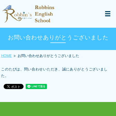
お問い合わせありがとうございました
HOME
お問い合わせありがとうございました
このたびは、問い合わせいただき、誠にありがとうございまし
た。