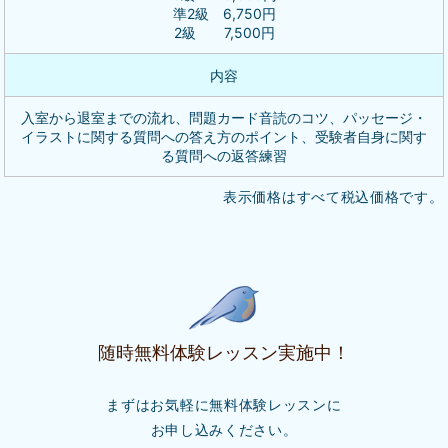
準2級 6,750円
2級 7,500円
内容
入室から退室までの流れ、問題カード音読のコツ、パッセージ・
イラストに関する質問への答え方のポイント、受験者自身に関す
る質問への返答練習
表示価格はすべて税込価格です。
随時無料体験レッスン実施中！
まずはお気軽に無料体験レッスンに
お申し込みください。