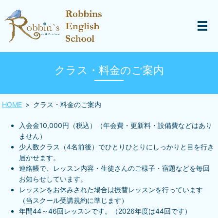
クラス・料金のご案内
HOME
クラス・料金のご案内
入会金10,000円（税込）（年会費・更新料・設備費などはあり
ません）
少人数クラス（4名前後）でひとりひとりにしっかりと目を行き
届かせます。
連絡帳で、レッスン内容・生徒さんのご様子・宿題などを毎回
お知らせしています。
レッスンをお休みされた場合は振替レッスンを行っています
（当スクール受講規約に準じます）
年間44～46回レッスンです。（2026年度は44回です）