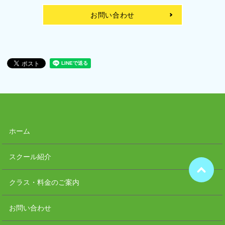
お問い合わせ
ホーム
スクール紹介
クラス・料金のご案内
お問い合わせ