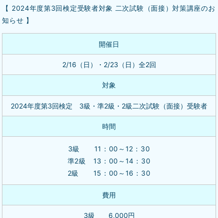
【 2024年度第3回検定受験者対象 二次試験（面接）対策講座のお
知らせ 】
開催日
2/16（日）・2/23（日）全2回
対象
2024年度第3回検定 3級・準2級・2級二次試験（面接）受験者
時間
3級 11：00～12：30
準2級 13：00～14：30
2級 15：00～16：30
費用
3級 6,000円