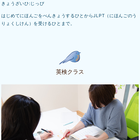
きょうざいひ:じっぴ
はじめてにほんごをべんきょうするひとからJLPT（にほんごのう
りょくしけん）を受けるひとまで。
英検クラス