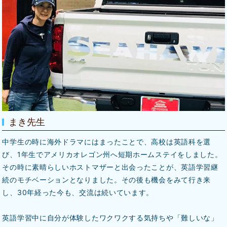
まき先生
中学生の時に海外ドラマにはまったことで、高校は英語科を選
び、1年生でアメリカオレゴン州へ短期ホームステイをしました。
その時に素晴らしいホストマザーと出会ったことが、英語学習継
続のモチベーションとなりました。その後も機会をみて行き来
し、30年経った今も、交流は続いています。
英語学習中に自分が体験したワクワクする気持ちや「難しいな」