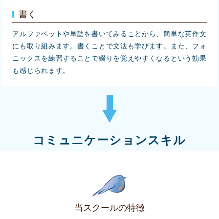
書く
アルファベットや単語を書いてみることから、簡単な英作文
にも取り組みます。書くことで文法も学びます。また、フォ
ニックスを練習することで綴りを覚えやすくなるという効果
も感じられます。
コミュニケーションスキル
当スクールの特徴