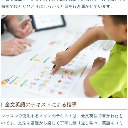
前後でひとりひとりにしっかりと目を行き届かせています。
全文英語のテキストによる指導
レッスンで使用するメインのテキストは、全文英語で書かれたも
のです。文法を基礎から楽しく丁寧に繰り返し学べ、英語をコミ