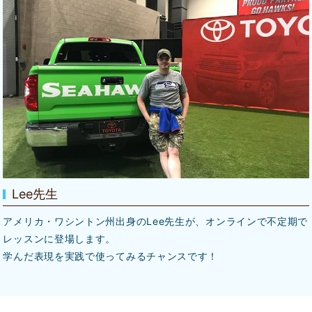
Lee先生
アメリカ・ワシントン州出身のLee先生が、オンラインで不定期で
レッスンに登場します。
学んだ表現を実践で使ってみるチャンスです！