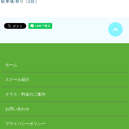
駐車場:有り（2台）
ホーム
スクール紹介
クラス・料金のご案内
お問い合わせ
プライバシーポリシー