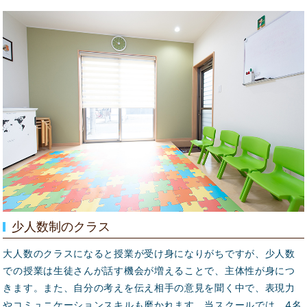
少人数制のクラス
大人数のクラスになると授業が受け身になりがちですが、少人数
での授業は生徒さんが話す機会が増えることで、主体性が身につ
きます。また、自分の考えを伝え相手の意見を聞く中で、表現力
やコミュニケーションスキルも磨かれます。当スクールでは、4名