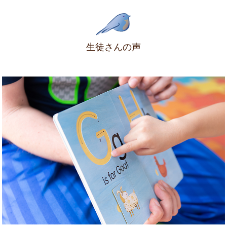
生徒さんの声