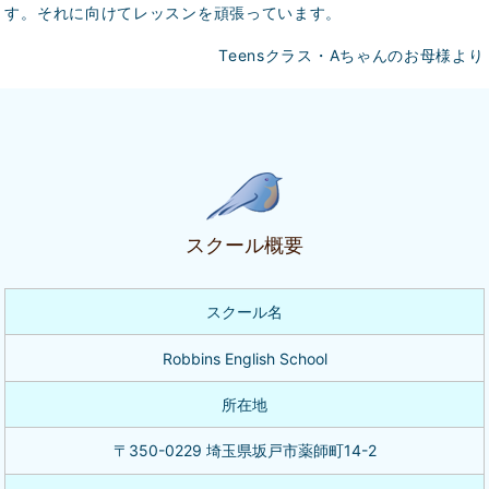
す。それに向けてレッスンを頑張っています。
Teensクラス・Aちゃんのお母様より
スクール概要
スクール名
Robbins English School
所在地
〒350-0229 埼玉県坂戸市薬師町14-2