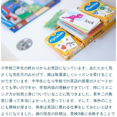
小学校三年生の終わりからお世話になっています。あたたかく気
さくな先生方のおかげで、娘は毎週楽しくレッスンを受けること
ができています。中学生になり学校での英語の授業のスピードが
とても早いのですが、学習内容の理解ができていて、特にリスニ
ング力が自然と身についていることに気づきました。長年この教
室に通って本当によかったと思っています。そして、海外のこと
にも興味が深まり、将来は英語に携わる仕事をしてみたいと話す
ようになりました。娘の現在の目標は、英検3級に合格することで