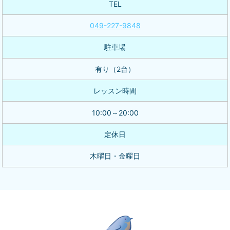
TEL
049-227-9848
駐車場
有り（2台）
レッスン時間
10:00～20:00
定休日
木曜日・金曜日