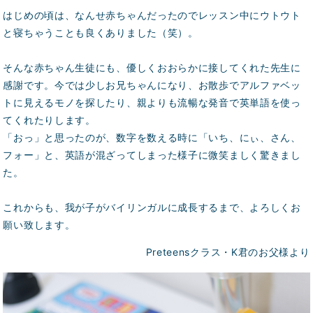
はじめの頃は、なんせ赤ちゃんだったのでレッスン中にウトウト
と寝ちゃうことも良くありました（笑）。
そんな赤ちゃん生徒にも、優しくおおらかに接してくれた先生に
感謝です。今では少しお兄ちゃんになり、お散歩でアルファベッ
トに見えるモノを探したり、親よりも流暢な発音で英単語を使っ
てくれたりします。
「おっ」と思ったのが、数字を数える時に「いち、にぃ、さん、
フォー」と、英語が混ざってしまった様子に微笑ましく驚きまし
た。
これからも、我が子がバイリンガルに成長するまで、よろしくお
願い致します。
Preteensクラス・K君のお父様より