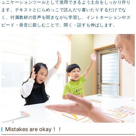
ュニケーションツールとして使用できるよう土台をしっかり作り
ます。テキストとにらめっこで読んだり書いたりするだけでな
く、付属教材の音声を聞きながら学習し、イントネーションやス
ピード・発音に親しむことで、聞く・話すも伸ばします。
Mistakes are okay！！