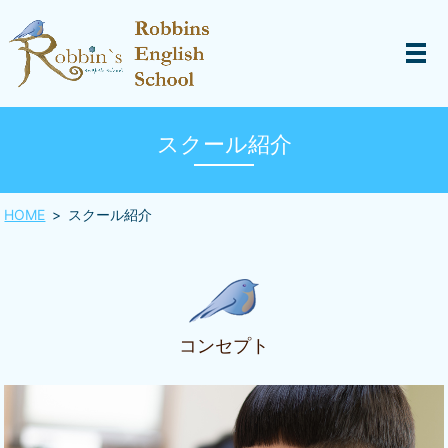
スクール紹介
HOME
スクール紹介
コンセプト