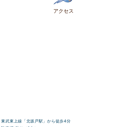
アクセス
東武東上線「北坂戸駅」から徒歩4分