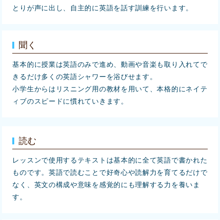
とりが声に出し、自主的に英語を話す訓練を行います。
聞く
基本的に授業は英語のみで進め、動画や音楽も取り入れてで
きるだけ多くの英語シャワーを浴びせます。
小学生からはリスニング用の教材を用いて、本格的にネイテ
ィブのスピードに慣れていきます。
読む
レッスンで使用するテキストは基本的に全て英語で書かれた
ものです。英語で読むことで好奇心や読解力を育てるだけで
なく、英文の構成や意味を感覚的にも理解する力を養いま
す。