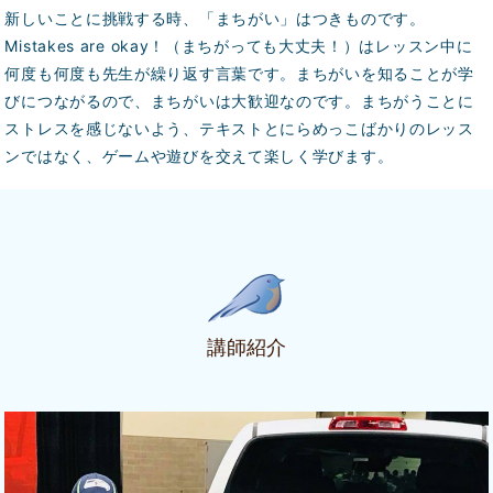
新しいことに挑戦する時、「まちがい」はつきものです。
Mistakes are okay！（まちがっても大丈夫！）はレッスン中に
何度も何度も先生が繰り返す言葉です。まちがいを知ることが学
びにつながるので、まちがいは大歓迎なのです。
まちがうことに
ストレスを感じないよう、テキストとにらめっこばかりのレッス
ンではなく、ゲームや遊びを交えて楽しく学びます。
講師紹介